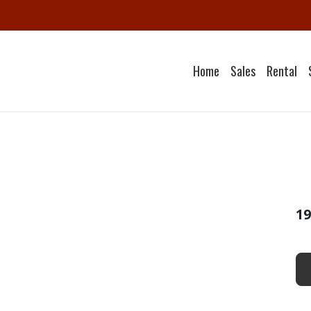
Home
Sales
Rental
19