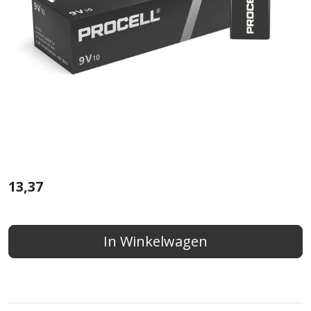
13,37
In Winkelwagen