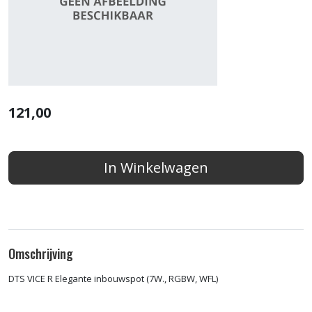
121,00
In Winkelwagen
Omschrijving
DTS VICE R Elegante inbouwspot (7W., RGBW, WFL)