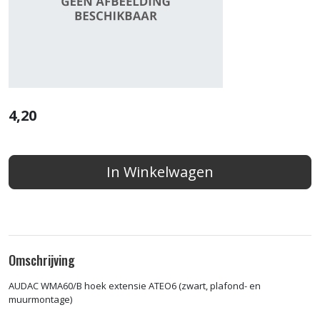
4,20
In Winkelwagen
Omschrijving
AUDAC WMA60/B hoek extensie ATEO6 (zwart, plafond- en
muurmontage)